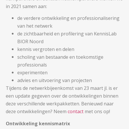
in 2021 samen aan:
de verdere ontwikkeling en professionalisering
van het netwerk
de zichtbaarheid en profilering van KennisLab
BIOR Noord
kennis vergroten en delen
scholing van bestaande en toekomstige
professionals
experimenten
advies en uitvoering van projecten
Tijdens de netwerkbijeenkomst van 23 maart jl. is er
een update gegeven over de ontwikkelingen binnen
deze verschillende werkpakketten. Benieuwd naar
deze ontwikkelingen? Neem
contact
met ons op!
Ontwikkeling kennismatrix