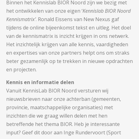
Binnen het Kennislab BIOR Noord zijn we bezig met
het ontwikkelen van onze eigen ‘
Kennislab BIOR Noord
Kennismatrix’
. Ronald Eissens van New Nexus gaf
tijdens de online bijeenkomst tekst en uitleg. Het doel
van de kennismatrix is inzicht krijgen in ons netwerk.
Het inzichtelijk krijgen van alle kennis, vaardigheden
en expertises van onze partners helpt ons om straks
beter gezamenlijk op te trekken in nieuwe opdrachten
en projecten.
Kennis en informatie delen
Vanuit KennisLab BIOR Noord versturen wij
nieuwsbrieven naar onze achterban (gemeenten,
provincie, maatschappelijke organisaties) met
inzichten die we graag willen delen met hen
betreffende het thema BIOR. Heb je interessante
input? Geef dit door aan Inge Rundervoort (Sport