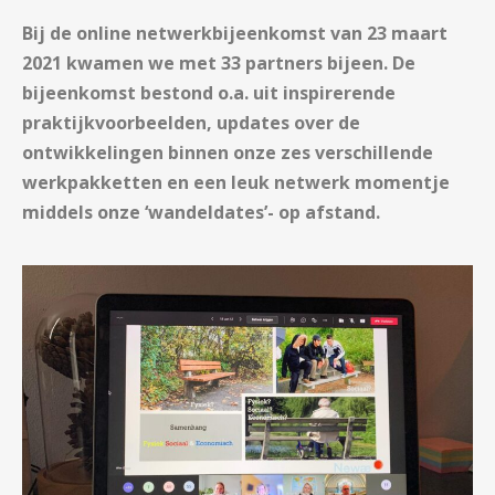
Bij de online netwerkbijeenkomst van 23 maart
2021 kwamen we met 33 partners bijeen. De
bijeenkomst bestond o.a. uit inspirerende
praktijkvoorbeelden, updates over de
ontwikkelingen binnen onze zes verschillende
werkpakketten en een leuk netwerk momentje
middels onze ‘wandeldates’- op afstand.