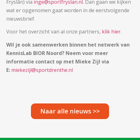
Fryslân) via
inge@sportfryslan.nl
. Dan gaan we kijken
wat er opgenomen gaat worden in de eerstvolgende
nieuwsbrief.
Voor het overzicht van al onze partners,
klik hier.
Wil je ook samenwerken binnen het netwerk van
KennisLab BIOR Noord? Neem voor meer
informatie contact op met Mieke Zijl via
E:
miekezijl@sportdrenthe.nl
Naar alle nieuws >>