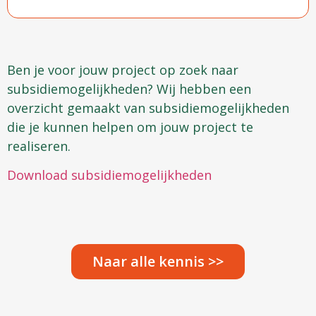
Ben je voor jouw project op zoek naar
subsidiemogelijkheden? Wij hebben een
overzicht gemaakt van subsidiemogelijkheden
die je kunnen helpen om jouw project te
realiseren.
Download subsidiemogelijkheden
Naar alle kennis >>