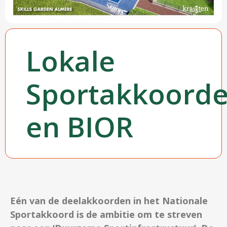
Lokale
Sportakkoord
en BIOR
Eén van de deelakkoorden in het Nationale
Sportakkoord is de ambitie om te streven