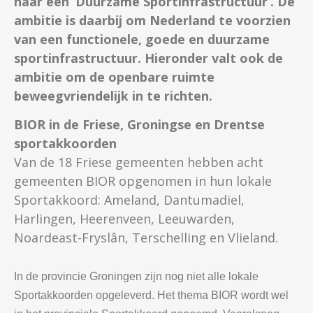
naar een ‘Duurzame Sportinfrastructuur’. De
ambitie is daarbij om Nederland te voorzien
van een functionele, goede en duurzame
sportinfrastructuur. Hieronder valt ook de
ambitie om de openbare ruimte
beweegvriendelijk in te richten.
BIOR in de Friese, Groningse en Drentse
sportakkoorden
Van de 18 Friese gemeenten hebben acht
gemeenten BIOR opgenomen in hun lokale
Sportakkoord: Ameland, Dantumadiel,
Harlingen, Heerenveen, Leeuwarden,
Noardeast-Fryslân, Terschelling en Vlieland.
In de provincie Groningen zijn nog niet alle lokale
Sportakkoorden opgeleverd. Het thema BIOR wordt wel