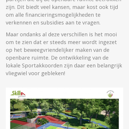
zijn. Dit biedt veel kansen, maar kost ook tijd
om alle financieringsmogelijkheden te
verkennen en subsidies aan te vragen.
Maar ondanks al deze verschillen is het mooi
om te zien dat er steeds meer wordt ingezet
op het beweegvriendelijker maken van de
openbare ruimte. De ontwikkeling van de
lokale Sportakkoorden zijn daar een belangrijk
vliegwiel voor gebleken!