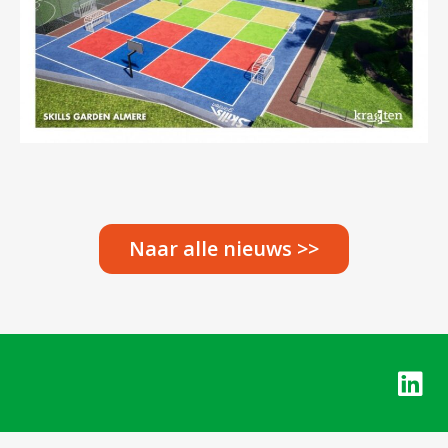
Naar alle nieuws >>