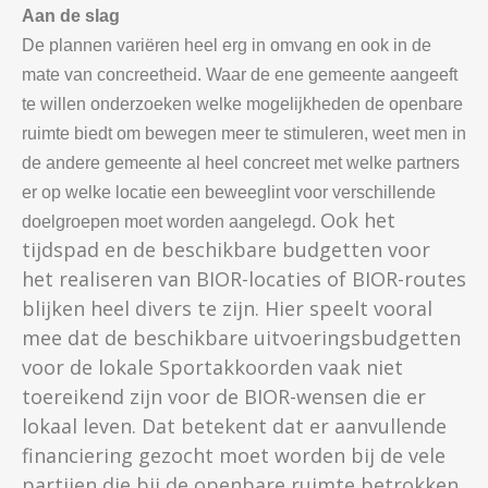
Aan de slag
De plannen variëren heel erg in omvang en ook in de
mate van concreetheid. Waar de ene gemeente aangeeft
te willen onderzoeken welke mogelijkheden de openbare
ruimte biedt om bewegen meer te stimuleren, weet men in
de andere gemeente al heel concreet met welke partners
er op welke locatie een beweeglint voor verschillende
Ook het
doelgroepen moet worden aangelegd.
tijdspad en de beschikbare budgetten voor
het realiseren van BIOR-locaties of BIOR-routes
blijken heel divers te zijn. Hier speelt vooral
mee dat de beschikbare uitvoeringsbudgetten
voor de lokale Sportakkoorden vaak niet
toereikend zijn voor de BIOR-wensen die er
lokaal leven. Dat betekent dat er aanvullende
financiering gezocht moet worden bij de vele
partijen die bij de openbare ruimte betrokken