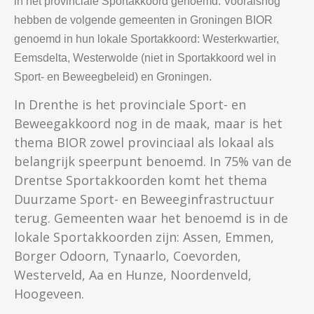
in het provinciale Sportakkoord genoemd. Vooralsnog
hebben de volgende gemeenten in Groningen BIOR
genoemd in hun lokale Sportakkoord: Westerkwartier,
Eemsdelta, Westerwolde (niet in Sportakkoord wel in
Sport- en Beweegbeleid) en Groningen.
In Drenthe is het provinciale Sport- en
Beweegakkoord nog in de maak, maar is het
thema BIOR zowel provinciaal als lokaal als
belangrijk speerpunt benoemd. In 75% van de
Drentse Sportakkoorden komt het thema
Duurzame Sport- en Beweeginfrastructuur
terug. Gemeenten waar het benoemd is in de
lokale Sportakkoorden zijn: Assen, Emmen,
Borger Odoorn, Tynaarlo, Coevorden,
Westerveld, Aa en Hunze, Noordenveld,
Hoogeveen.