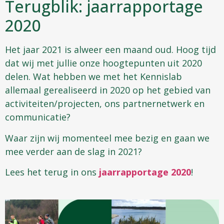
Terugblik: jaarrapportage
2020
Het jaar 2021 is alweer een maand oud. Hoog tijd
dat wij met jullie onze hoogtepunten uit 2020
delen. Wat hebben we met het Kennislab
allemaal gerealiseerd in 2020 op het gebied van
activiteiten/projecten, ons partnernetwerk en
communicatie?
Waar zijn wij momenteel mee bezig en gaan we
mee verder aan de slag in 2021?
Lees het terug in ons
jaarrapportage 2020
!