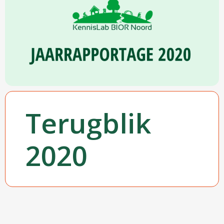
Terugblik
2020