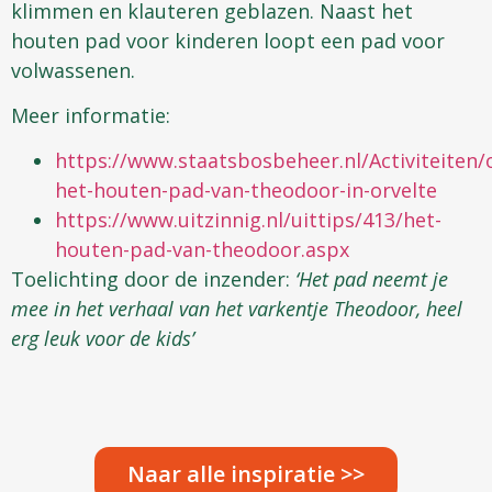
klimmen en klauteren geblazen. Naast het
houten pad voor kinderen loopt een pad voor
volwassenen.
Meer informatie:
https://www.staatsbosbeheer.nl/Activiteiten/
het-houten-pad-van-theodoor-in-orvelte
https://www.uitzinnig.nl/uittips/413/het-
houten-pad-van-theodoor.aspx
Toelichting door de inzender:
‘Het pad neemt je
mee in het verhaal van het varkentje Theodoor, heel
erg leuk voor de kids’
Naar alle inspiratie >>