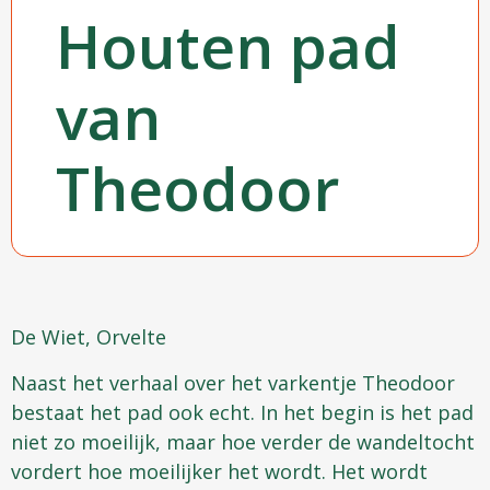
Houten pad
van
Theodoor
De Wiet, Orvelte
Naast het verhaal over het varkentje Theodoor
bestaat het pad ook echt. In het begin is het pad
niet zo moeilijk, maar hoe verder de wandeltocht
vordert hoe moeilijker het wordt. Het wordt