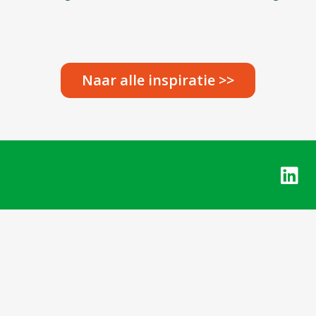
Naar alle inspiratie >>