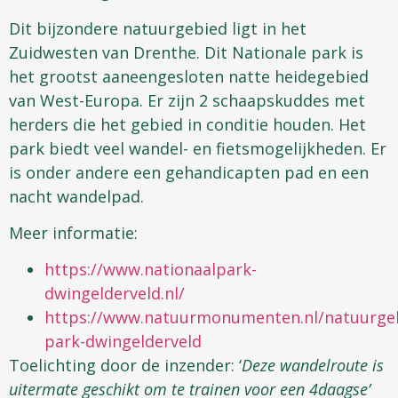
Dit bijzondere natuurgebied ligt in het
Zuidwesten van Drenthe. Dit Nationale park is
het grootst aaneengesloten natte heidegebied
van West-Europa. Er zijn 2 schaapskuddes met
herders die het gebied in conditie houden. Het
park biedt veel wandel- en fietsmogelijkheden. Er
is onder andere een gehandicapten pad en een
nacht wandelpad.
Meer informatie:
https://www.nationaalpark-
dwingelderveld.nl/
https://www.natuurmonumenten.nl/natuurgeb
park-dwingelderveld
Toelichting door de inzender: ‘
Deze wandelroute is
uitermate geschikt om te trainen voor een 4daagse’