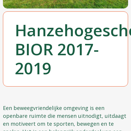
Hanzehogesch
BIOR 2017-
2019
Een beweegvriendelijke omgeving is een
openbare ruimte die mensen uitnodigt, uitdaagt
en motiveert om te sporten, bewegen en te