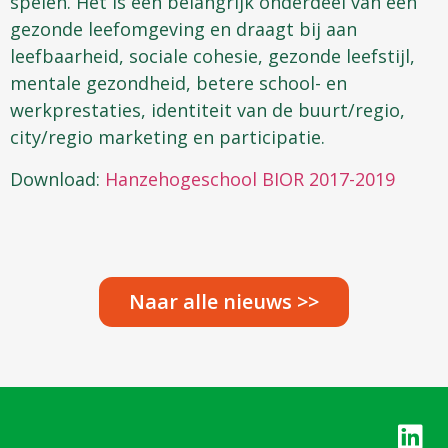
spelen. Het is een belangrijk onderdeel van een
gezonde leefomgeving en draagt bij aan
leefbaarheid, sociale cohesie, gezonde leefstijl,
mentale gezondheid, betere school- en
werkprestaties, identiteit van de buurt/regio,
city/regio marketing en participatie.
Download:
Hanzehogeschool BIOR 2017-2019
Naar alle nieuws >>